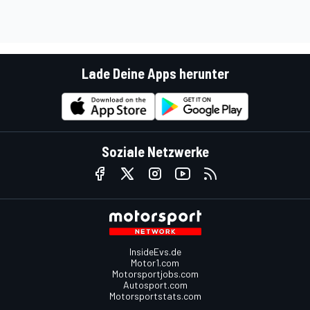
Lade Deine Apps herunter
Soziale Netzwerke
InsideEvs.de
Motor1.com
Motorsportjobs.com
Autosport.com
Motorsportstats.com