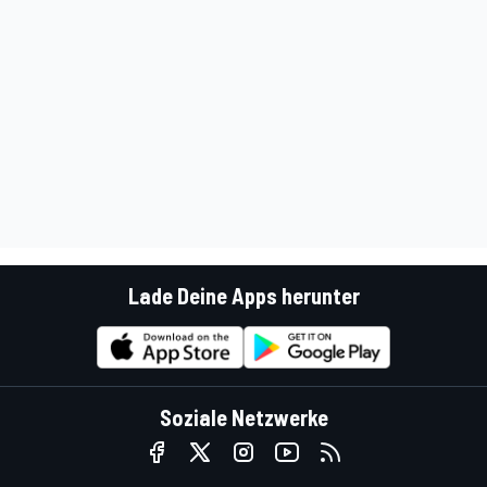
Lade Deine Apps herunter
Soziale Netzwerke