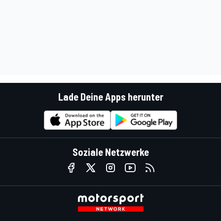
Lade Deine Apps herunter
Soziale Netzwerke