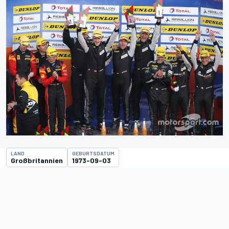
LAND
GEBURTSDATUM
Großbritannien
1973-09-03