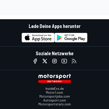
Lade Deine Apps herunter
Soziale Netzwerke
InsideEvs.de
Motor1.com
Motorsportjobs.com
Autosport.com
Motorsportstats.com