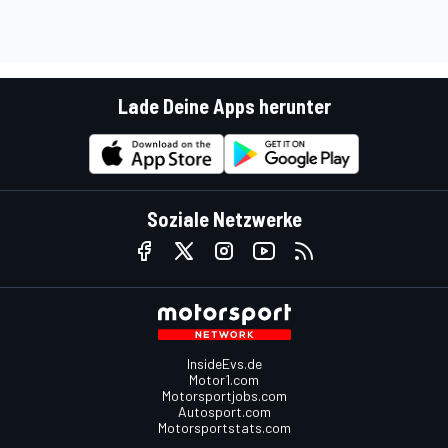
Lade Deine Apps herunter
Soziale Netzwerke
InsideEvs.de
Motor1.com
Motorsportjobs.com
Autosport.com
Motorsportstats.com