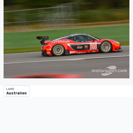
LAND
Australien