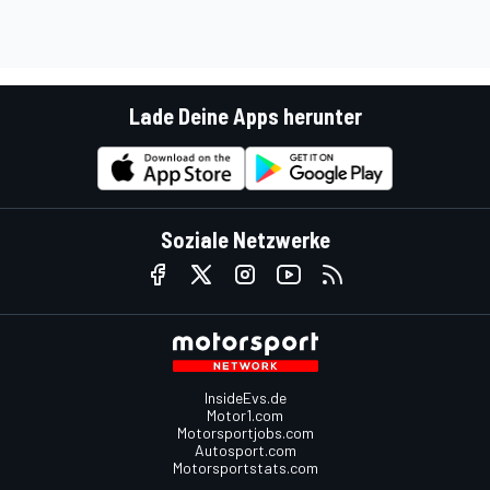
Lade Deine Apps herunter
Soziale Netzwerke
InsideEvs.de
Motor1.com
Motorsportjobs.com
Autosport.com
Motorsportstats.com