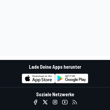
Lade Deine Apps herunter
Soziale Netzwerke