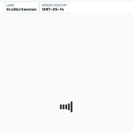
LAND
GEBURTSDATUM
Großbritannien
1987-05-14