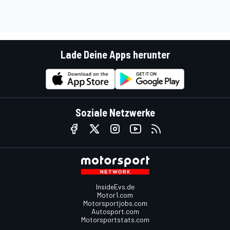
Lade Deine Apps herunter
Soziale Netzwerke
InsideEvs.de
Motor1.com
Motorsportjobs.com
Autosport.com
Motorsportstats.com