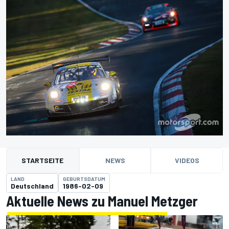
STARTSEITE
NEWS
VIDEOS
LAND
GEBURTSDATUM
Deutschland
1986-02-09
Aktuelle News zu Manuel Metzger