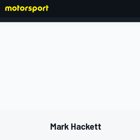
FORMEL 1
Mark Hackett