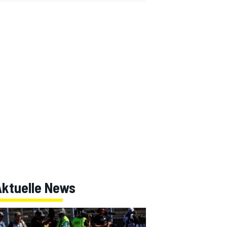
Aktuelle News