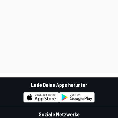
Lade Deine Apps herunter
Soziale Netzwerke