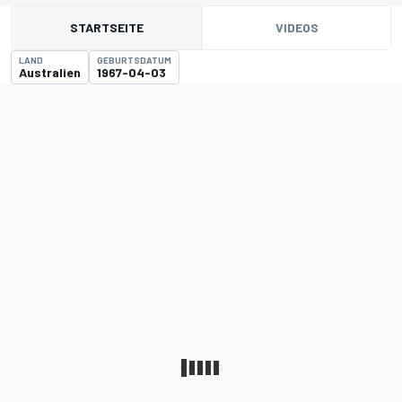
STARTSEITE
VIDEOS
LAND
GEBURTSDATUM
Australien
1967-04-03