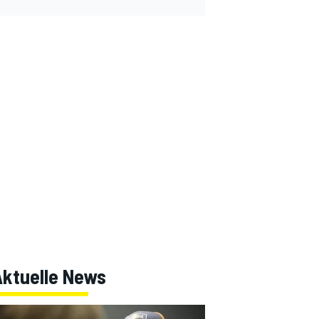
Aktuelle News