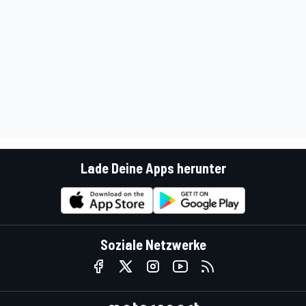
Lade Deine Apps herunter
Soziale Netzwerke