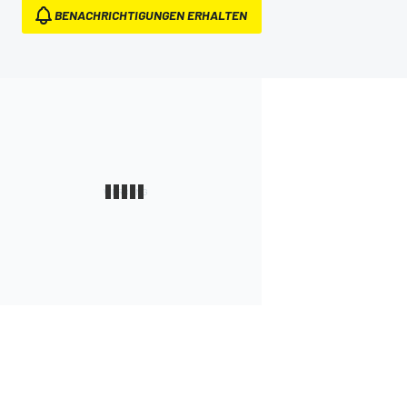
BENACHRICHTIGUNGEN ERHALTEN