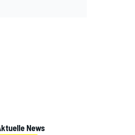
Aktuelle News