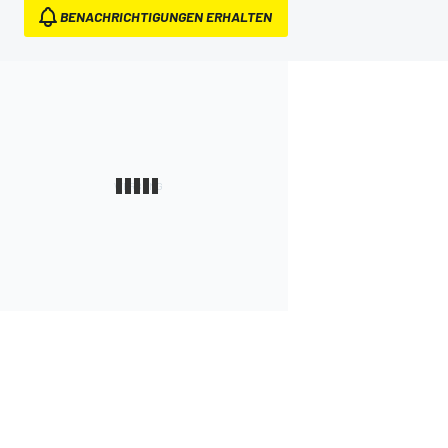
BENACHRICHTIGUNGEN ERHALTEN