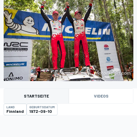
STARTSEITE
VIDEOS
LAND
GEBURTSDATUM
Finnland
1972-09-10