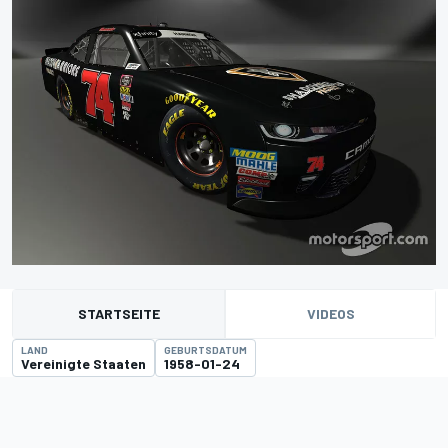
STARTSEITE
VIDEOS
LAND
GEBURTSDATUM
Vereinigte Staaten
1958-01-24