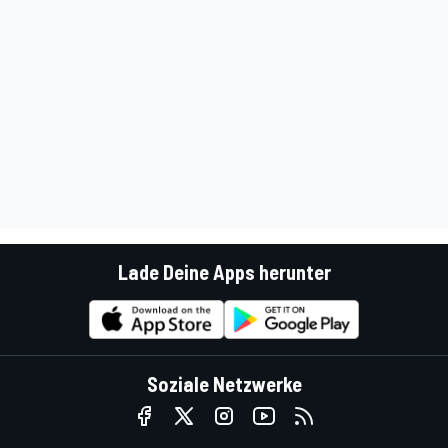
Lade Deine Apps herunter
Soziale Netzwerke