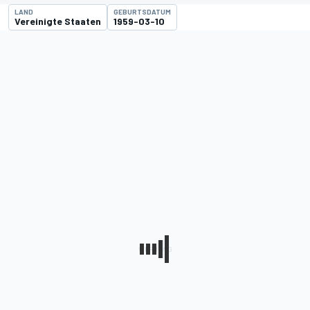
LAND
GEBURTSDATUM
Vereinigte Staaten
1959-03-10