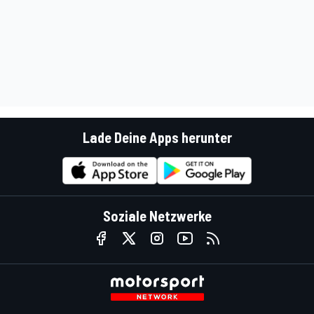
Lade Deine Apps herunter
Soziale Netzwerke