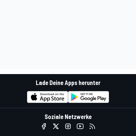
Lade Deine Apps herunter
Soziale Netzwerke