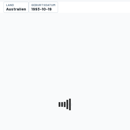
LAND
GEBURTSDATUM
Australien
1993-10-19