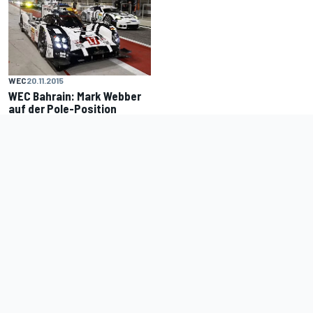
WEC
20.11.2015
WEC Bahrain: Mark Webber
auf der Pole-Position