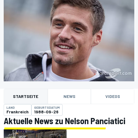
STARTSEITE
NEWS
VIDEOS
LAND
GEBURTSDATUM
Frankreich
1988-09-26
Aktuelle News zu Nelson Panciatici