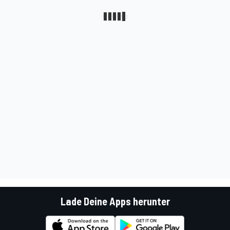
Lade Deine Apps herunter