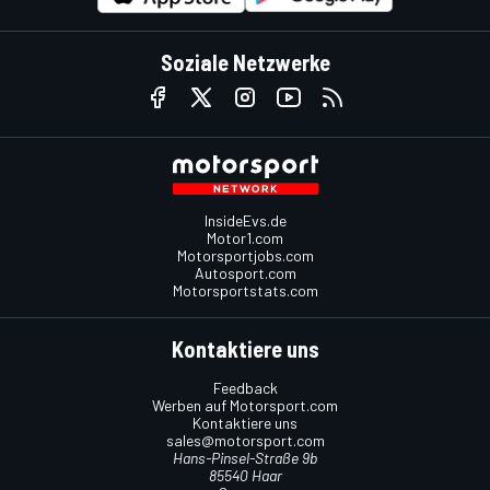
Soziale Netzwerke
InsideEvs.de
Motor1.com
Motorsportjobs.com
Autosport.com
Motorsportstats.com
Kontaktiere uns
Feedback
Werben auf Motorsport.com
Kontaktiere uns
sales@motorsport.com
Hans-Pinsel-Straße 9b
85540 Haar