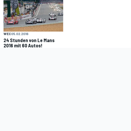
WEC
05.02.2016
24 Stunden von Le Mans
2016 mit 60 Autos!