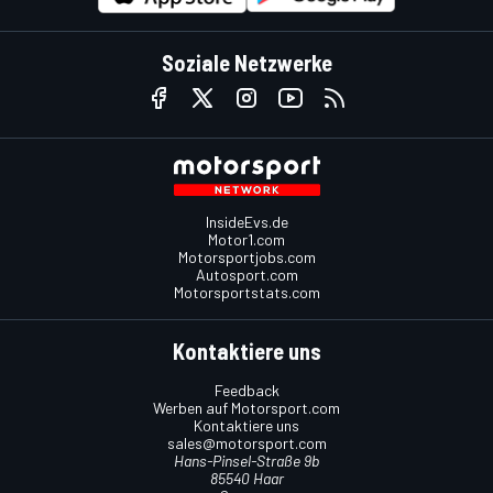
Soziale Netzwerke
InsideEvs.de
Motor1.com
Motorsportjobs.com
Autosport.com
Motorsportstats.com
Kontaktiere uns
Feedback
Werben auf Motorsport.com
Kontaktiere uns
sales@motorsport.com
Hans-Pinsel-Straße 9b
85540 Haar