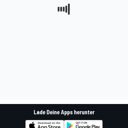
Lade Deine Apps herunter