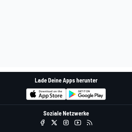
Lade Deine Apps herunter
Soziale Netzwerke