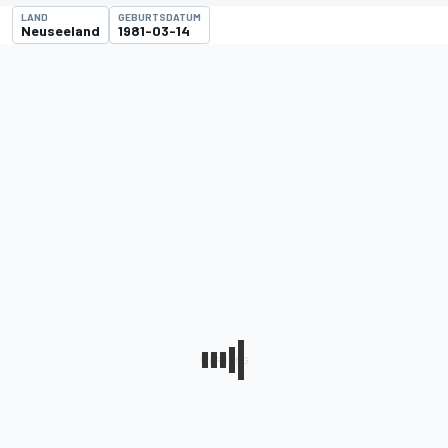
LAND
GEBURTSDATUM
Neuseeland
1981-03-14