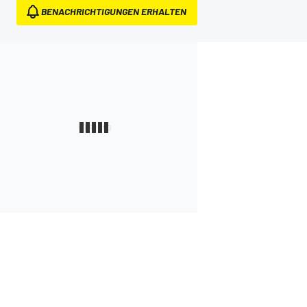
BENACHRICHTIGUNGEN ERHALTEN