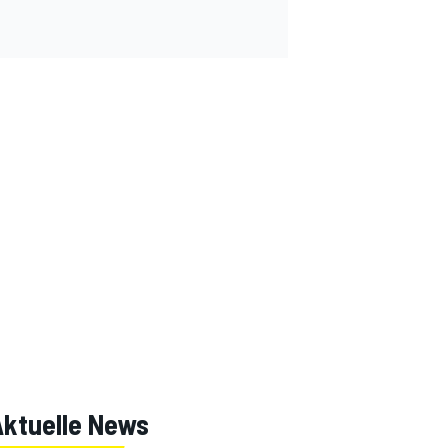
Aktuelle News