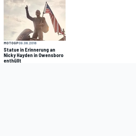
MOTOGP
09.06.2018
Statue in Erinnerung an
Nicky Hayden in Owensboro
enthüllt