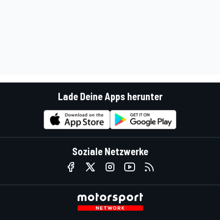
Lade Deine Apps herunter
Soziale Netzwerke