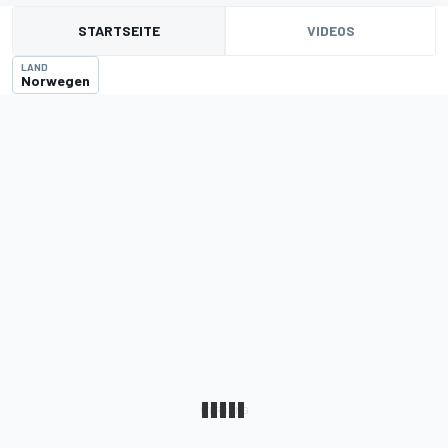
STARTSEITE
VIDEOS
LAND
Norwegen