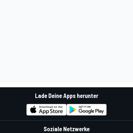
Lade Deine Apps herunter
Soziale Netzwerke