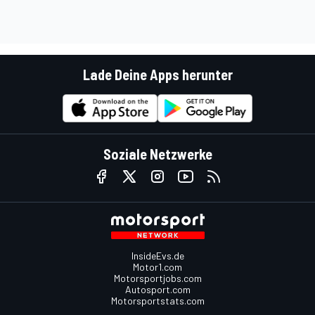
Lade Deine Apps herunter
Soziale Netzwerke
InsideEvs.de
Motor1.com
Motorsportjobs.com
Autosport.com
Motorsportstats.com