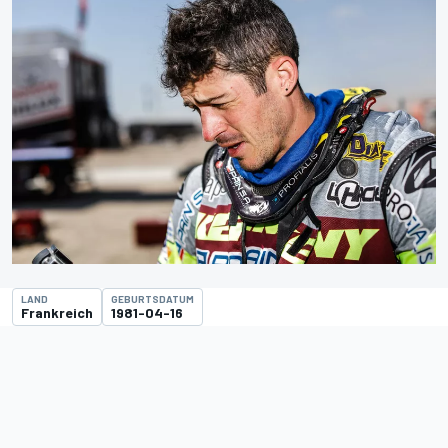
LAND
GEBURTSDATUM
Frankreich
1981-04-16