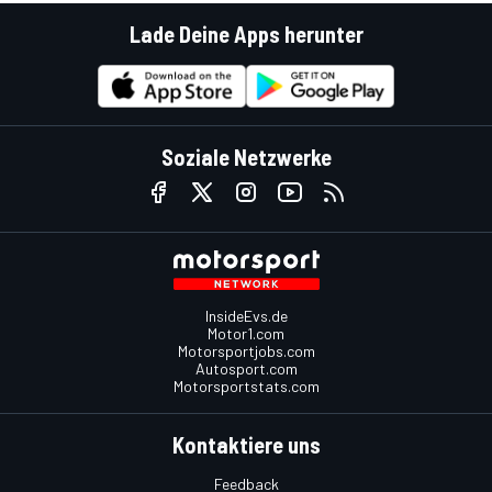
Lade Deine Apps herunter
Soziale Netzwerke
InsideEvs.de
Motor1.com
Motorsportjobs.com
Autosport.com
Motorsportstats.com
Kontaktiere uns
Feedback