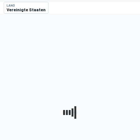
LAND
Vereinigte Staaten