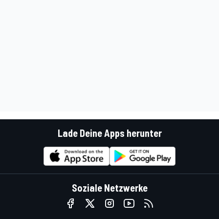
Lade Deine Apps herunter
Soziale Netzwerke