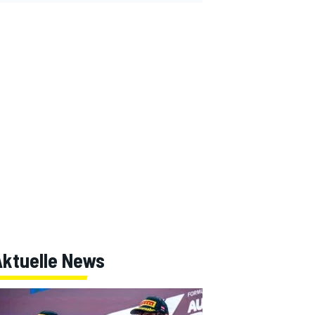
Aktuelle News