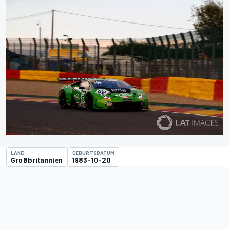
LAND
GEBURTSDATUM
Großbritannien
1983-10-20