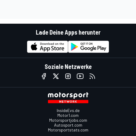
Lade Deine Apps herunter
Soziale Netzwerke
InsideEvs.de
Motor1.com
Motorsportjobs.com
Autosport.com
Motorsportstats.com