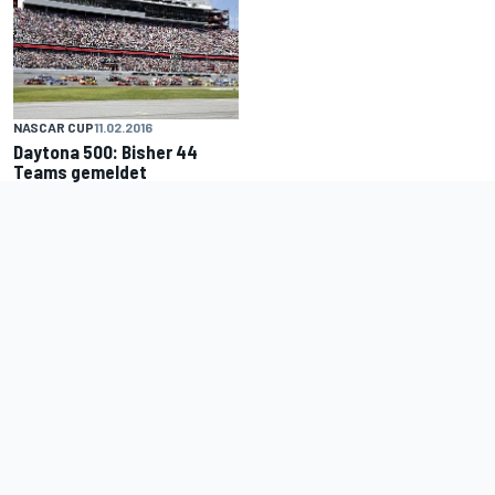
NASCAR CUP
11.02.2016
Daytona 500: Bisher 44
Teams gemeldet