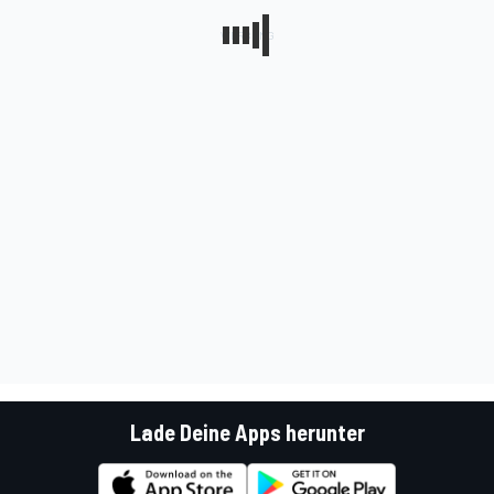
Lade Deine Apps herunter