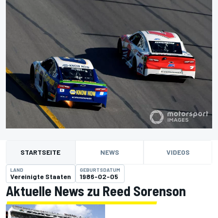
STARTSEITE
NEWS
VIDEOS
LAND
GEBURTSDATUM
Vereinigte Staaten
1986-02-05
Aktuelle News zu Reed Sorenson