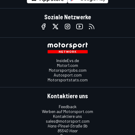
Soziale Netzwerke
InsideEvs.de
Motor1.com
Motorsportjobs.com
Autosport.com
Motorsportstats.com
Kontaktiere uns
Feedback
Werben auf Motorsport.com
Kontaktiere uns
sales@motorsport.com
Hans-Pinsel-Straße 9b
85540 Haar