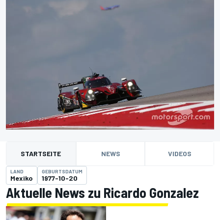
STARTSEITE
NEWS
VIDEOS
LAND
GEBURTSDATUM
Mexiko
1977-10-20
Aktuelle News zu Ricardo Gonzalez