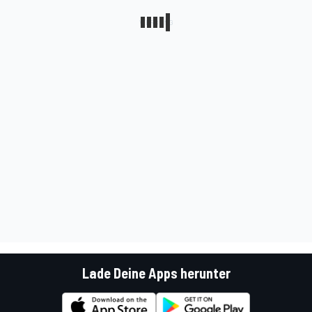
Lade Deine Apps herunter