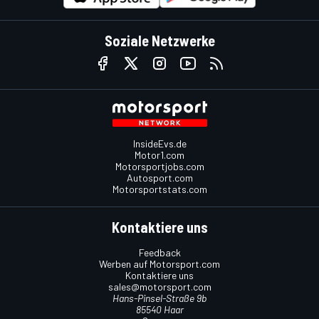
Soziale Netzwerke
InsideEvs.de
Motor1.com
Motorsportjobs.com
Autosport.com
Motorsportstats.com
Kontaktiere uns
Feedback
Werben auf Motorsport.com
Kontaktiere uns
sales@motorsport.com
Hans-Pinsel-Straße 9b
85540 Haar