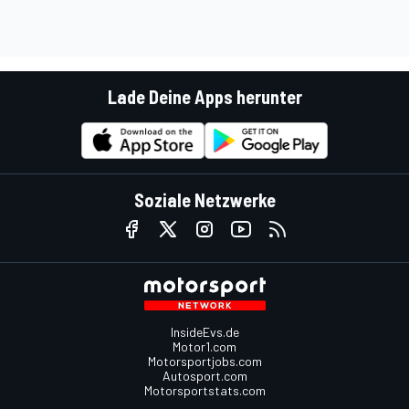
Lade Deine Apps herunter
Soziale Netzwerke
InsideEvs.de
Motor1.com
Motorsportjobs.com
Autosport.com
Motorsportstats.com