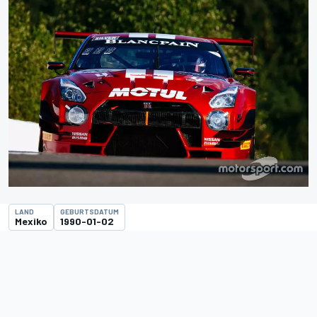
LAND
GEBURTSDATUM
Mexiko
1990-01-02