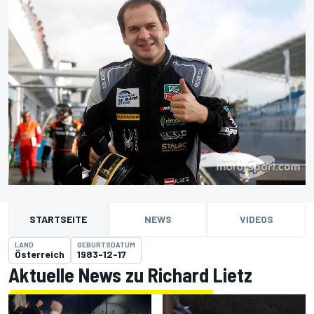
STARTSEITE
NEWS
VIDEOS
LAND
GEBURTSDATUM
Österreich
1983-12-17
Aktuelle News zu Richard Lietz