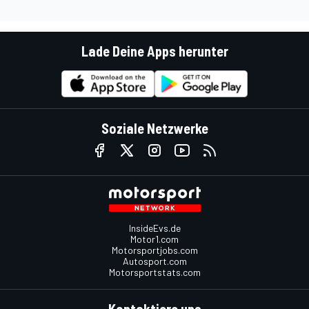
Lade Deine Apps herunter
Soziale Netzwerke
InsideEvs.de
Motor1.com
Motorsportjobs.com
Autosport.com
Motorsportstats.com