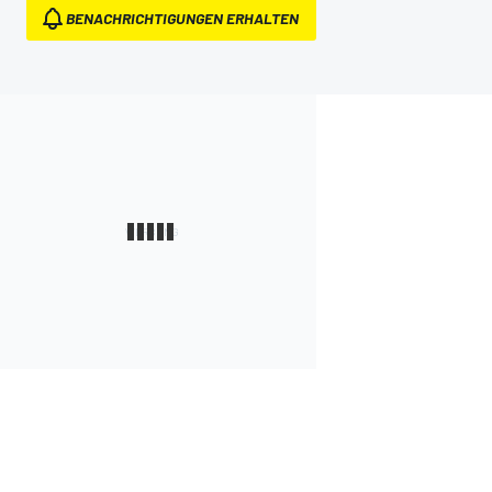
BENACHRICHTIGUNGEN ERHALTEN