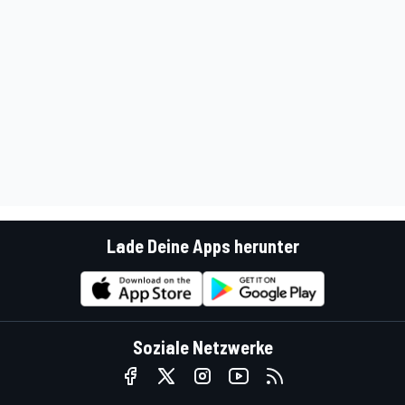
Lade Deine Apps herunter
Soziale Netzwerke