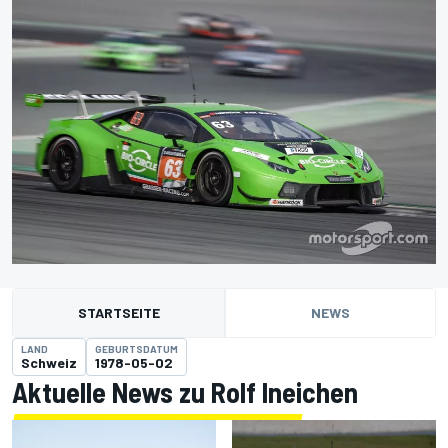
STARTSEITE
NEWS
LAND
GEBURTSDATUM
Schweiz
1978-05-02
Aktuelle News zu Rolf Ineichen