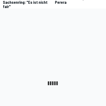
Sachsenring: "Es ist nicht
Perera
fair"