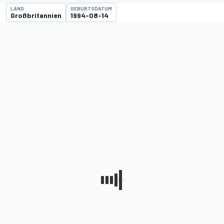
LAND
GEBURTSDATUM
Großbritannien
1994-08-14