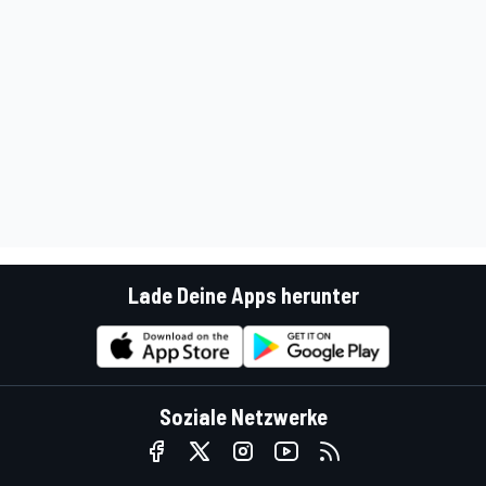
Lade Deine Apps herunter
Soziale Netzwerke