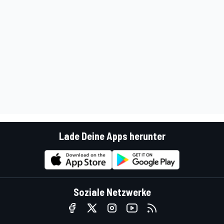
Lade Deine Apps herunter
Soziale Netzwerke