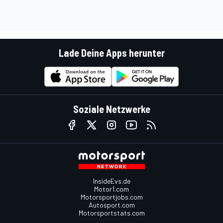
Lade Deine Apps herunter
Soziale Netzwerke
InsideEvs.de
Motor1.com
Motorsportjobs.com
Autosport.com
Motorsportstats.com