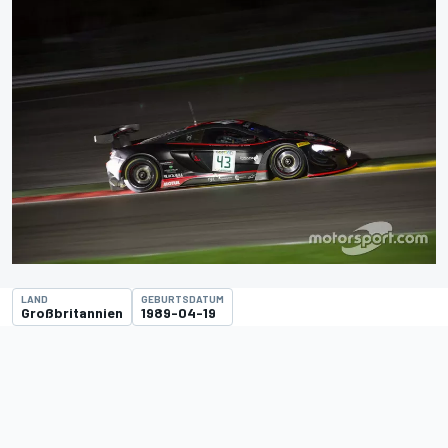
LAND
GEBURTSDATUM
Großbritannien
1989-04-19