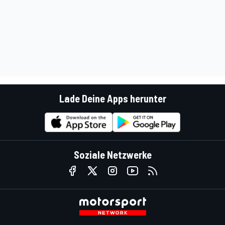
Lade Deine Apps herunter
Soziale Netzwerke