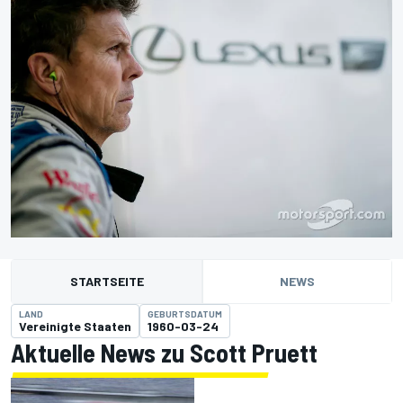
STARTSEITE
NEWS
LAND
GEBURTSDATUM
Vereinigte Staaten
1960-03-24
Aktuelle News zu Scott Pruett