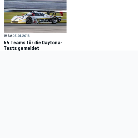
IMSA
05.01.2016
54 Teams für die Daytona-
Tests gemeldet