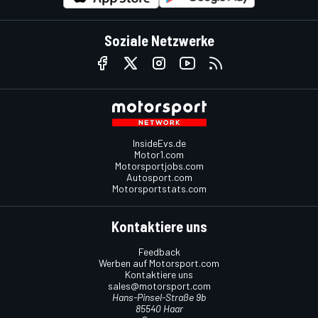
Soziale Netzwerke
InsideEvs.de
Motor1.com
Motorsportjobs.com
Autosport.com
Motorsportstats.com
Kontaktiere uns
Feedback
Werben auf Motorsport.com
Kontaktiere uns
sales@motorsport.com
Hans-Pinsel-Straße 9b
85540 Haar