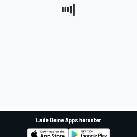
Lade Deine Apps herunter