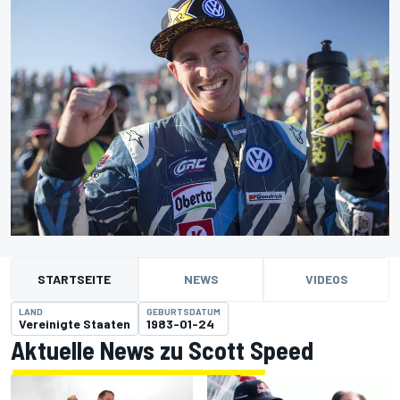
STARTSEITE
NEWS
VIDEOS
LAND
GEBURTSDATUM
Vereinigte Staaten
1983-01-24
Aktuelle News zu Scott Speed