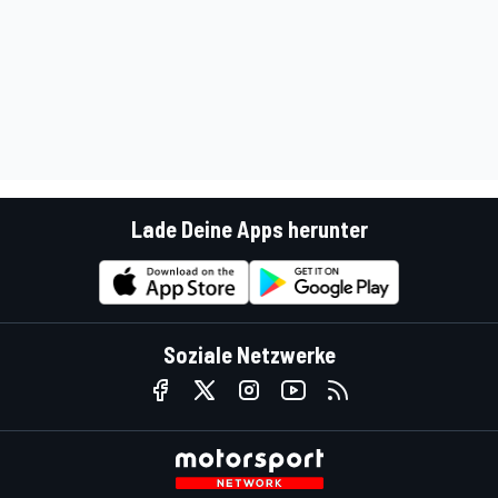
Lade Deine Apps herunter
Soziale Netzwerke