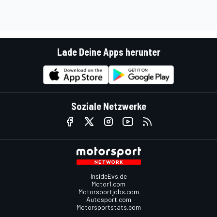
Lade Deine Apps herunter
Soziale Netzwerke
InsideEvs.de
Motor1.com
Motorsportjobs.com
Autosport.com
Motorsportstats.com