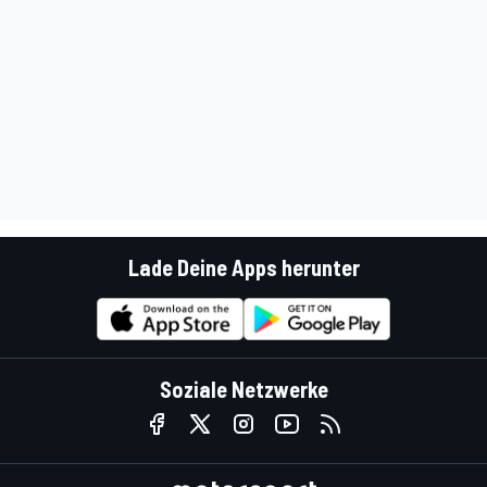
Lade Deine Apps herunter
Soziale Netzwerke