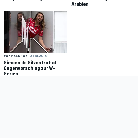
Arabien
FORMELSPORT
31.10.2018
Simona de Silvestro hat
Gegenvorschlag zur W-
Series