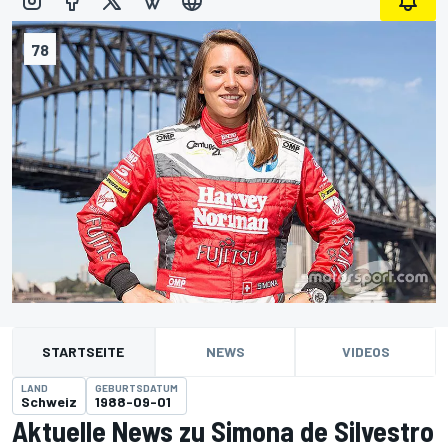
78
STARTSEITE
NEWS
VIDEOS
LAND
GEBURTSDATUM
Schweiz
1988-09-01
Aktuelle News zu Simona de Silvestro