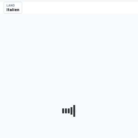
LAND
Italien