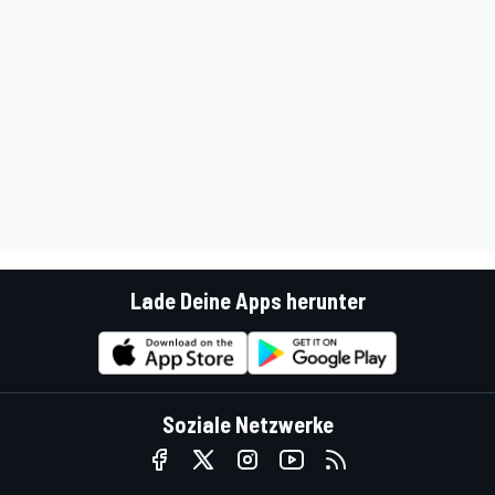
Lade Deine Apps herunter
Soziale Netzwerke